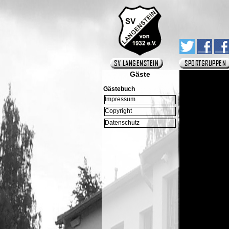
Gäste
Gästebuch
Impressum
Copyright
Datenschutz